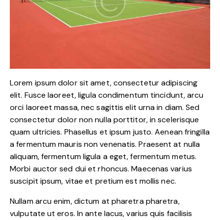
Lorem ipsum dolor sit amet, consectetur adipiscing
elit. Fusce laoreet, ligula condimentum tincidunt, arcu
orci laoreet massa, nec sagittis elit urna in diam. Sed
consectetur dolor non nulla porttitor, in scelerisque
quam ultricies. Phasellus et ipsum justo. Aenean fringilla
a fermentum mauris non venenatis. Praesent at nulla
aliquam, fermentum ligula a eget, fermentum metus.
Morbi auctor sed dui et rhoncus. Maecenas varius
suscipit ipsum, vitae et pretium est mollis nec.
Nullam arcu enim, dictum at pharetra pharetra,
vulputate ut eros. In ante lacus, varius quis facilisis