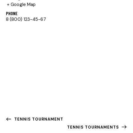
+ Google Map
PHONE
8 (800) 123-45-67
TENNIS TOURNAMENT
TENNIS TOURNAMENTS