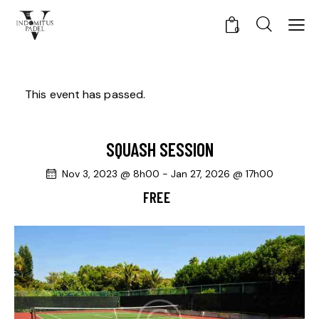
0
This event has passed.
SQUASH SESSION
Nov 3, 2023 @ 8h00
-
Jan 27, 2026 @ 17h00
FREE