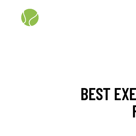
BEST EXE