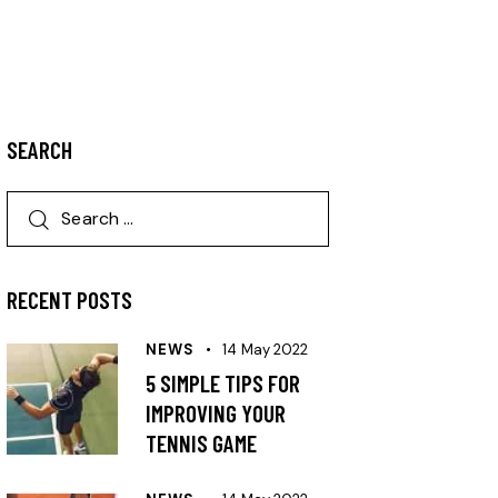
SEARCH
RECENT POSTS
NEWS
14 May 2022
5 SIMPLE TIPS FOR
IMPROVING YOUR
TENNIS GAME