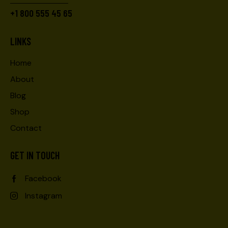
+1 800 555 45 65
LINKS
Home
About
Blog
Shop
Contact
GET IN TOUCH
Facebook
Instagram