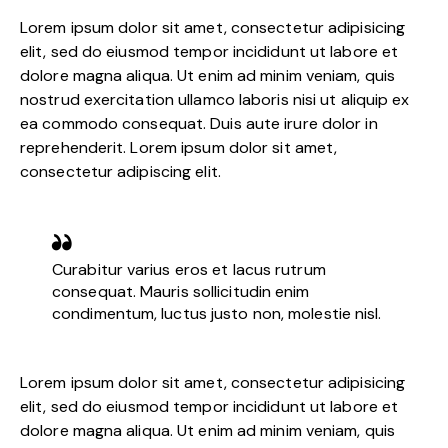
Lorem ipsum dolor sit amet, consectetur adipisicing
elit, sed do eiusmod tempor incididunt ut labore et
dolore magna aliqua. Ut enim ad minim veniam, quis
nostrud exercitation ullamco laboris nisi ut aliquip ex
ea commodo consequat. Duis aute irure dolor in
reprehenderit. Lorem ipsum dolor sit amet,
consectetur adipiscing elit.
Curabitur varius eros et lacus rutrum
consequat. Mauris sollicitudin enim
condimentum, luctus justo non, molestie nisl.
Lorem ipsum dolor sit amet, consectetur adipisicing
elit, sed do eiusmod tempor incididunt ut labore et
dolore magna aliqua. Ut enim ad minim veniam, quis