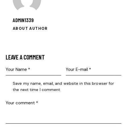
ADMIN1339
ABOUT AUTHOR
LEAVE A COMMENT
Save my name, email, and website in this browser for
the next time I comment.