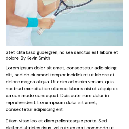
Stet clita kasd gubergren, no sea sanctus est labore et
dolore. By
Kevin Smith
Lorem ipsum dolor sit amet, consectetur adipisicing
elit, sed do eiusmod tempor incididunt ut labore et
dolore magna aliqua. Ut enim ad minim veniam, quis
nostrud exercitation ullamco laboris nisi ut aliquip ex
ea commodo consequat. Duis aute irure dolor in
reprehenderit. Lorem ipsum dolor sit amet,
consectetur adipiscing elit.
Etiam vitae leo et diam pellentesque porta. Sed
eleifend ultricies risus, vel rutrum erat commodo ut.