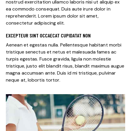
nostrud exercitation ullamco laboris nisi ut aliquip ex
ea commodo consequat. Duis aute irure dolor in
reprehenderit. Lorem ipsum dolor sit amet,
consectetur adipiscing elit.
EXCEPTEUR SINT OCCAECAT CUPIDATAT NON
Aenean et egestas nulla. Pellentesque habitant morbi
tristique senectus et netus et malesuada fames ac
turpis egestas. Fusce gravida, ligula non molestie
tristique, justo elit blandit risus, blandit maximus augue
magna accumsan ante. Duis id mi tristique, pulvinar
neque at, lobortis tortor.