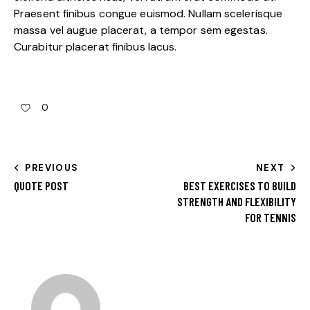
Praesent finibus congue euismod. Nullam scelerisque
massa vel augue placerat, a tempor sem egestas.
Curabitur placerat finibus lacus.
0
PREVIOUS
NEXT
QUOTE POST
BEST EXERCISES TO BUILD
STRENGTH AND FLEXIBILITY
FOR TENNIS