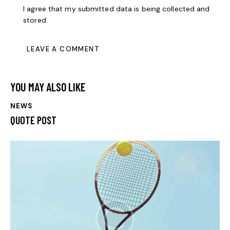
I agree that my submitted data is being collected and
stored.
YOU MAY ALSO LIKE
NEWS
QUOTE POST