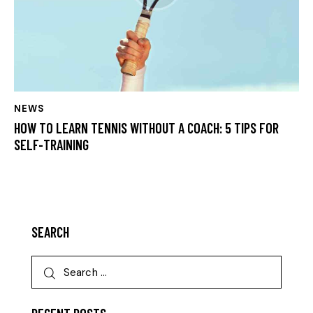
NEWS
HOW TO LEARN TENNIS WITHOUT A COACH: 5 TIPS FOR
SELF-TRAINING
SEARCH