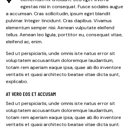
egestas nisi in consequat. Fusce sodales augue
a accumsan. Cras sollicitudin, ipsum eget blandit
pulvinar. Integer tincidunt. Cras dapibus. Vivamus
elementum semper nisi. Aenean vulputate eleifend
tellus. Aenean leo ligula, porttitor eu, consequat vitae,
eleifend ac, enim.
Sed ut perspiciatis, unde omnis iste natus error sit
voluptatem accusantium doloremque laudantium,
totam rem aperiam eaque ipsa, quae ab illo inventore
veritatis et quasi architecto beatae vitae dicta sunt,
explicabo.
AT VERO EOS ET ACCUSAM
Sed ut perspiciatis, unde omnis iste natus error sit
voluptatem accusantium doloremque laudantium,
totam rem aperiam eaque ipsa, quae ab illo inventore
veritatis et quasi architecto beatae vitae dicta sunt.