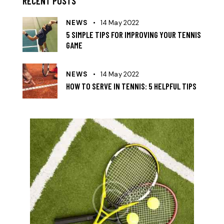
RECENT POSTS
NEWS
14 May 2022
5 SIMPLE TIPS FOR IMPROVING YOUR TENNIS
GAME
NEWS
14 May 2022
HOW TO SERVE IN TENNIS: 5 HELPFUL TIPS