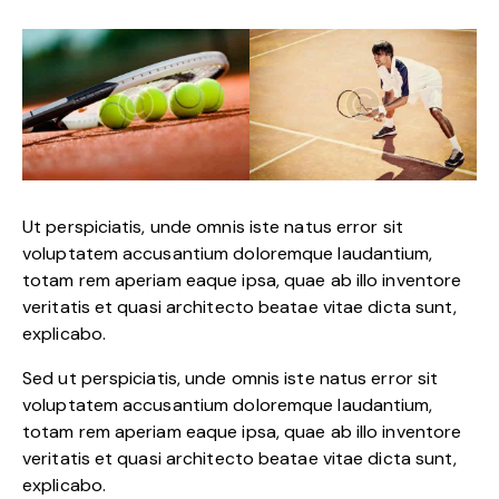
Ut perspiciatis, unde omnis iste natus error sit
voluptatem accusantium doloremque laudantium,
totam rem aperiam eaque ipsa, quae ab illo inventore
veritatis et quasi architecto beatae vitae dicta sunt,
explicabo.
Sed ut perspiciatis, unde omnis iste natus error sit
voluptatem accusantium doloremque laudantium,
totam rem aperiam eaque ipsa, quae ab illo inventore
veritatis et quasi architecto beatae vitae dicta sunt,
explicabo.