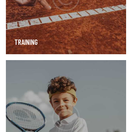
TRAINING