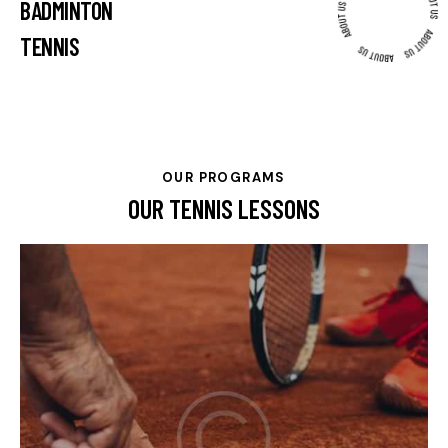
BADMINTON
TENNIS
OUR PROGRAMS
OUR TENNIS LESSONS