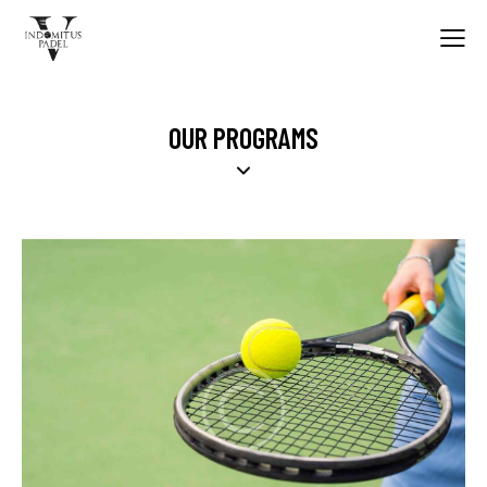
OUR PROGRAMS