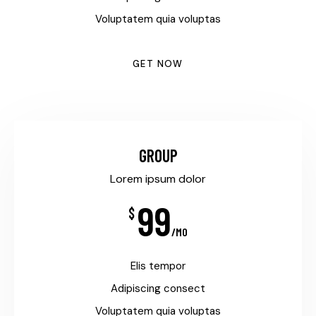
Voluptatem quia voluptas
GET NOW
GROUP
Lorem ipsum dolor
99
$
/MO
Elis tempor
Adipiscing consect
Voluptatem quia voluptas