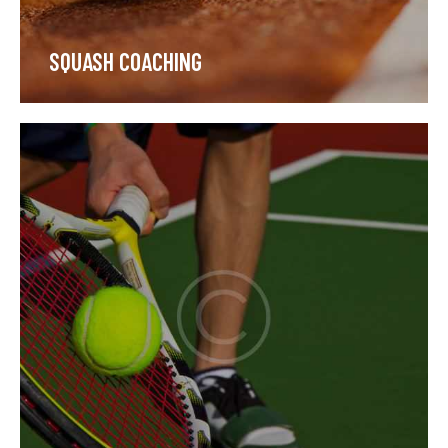
SQUASH COACHING