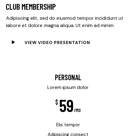
CLUB MEMBERSHIP
Adipiscing elit, sed do eiusmod tempor incididunt ut
labore et dolore magna aliqua. Ut enim ad minim.
VIEW VIDEO PRESENTATION
PERSONAL
Lorem ipsum dolor
59
$
/MO
Elis tempor
Adipiscing consect