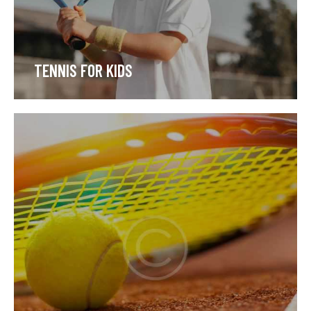
TENNIS FOR KIDS