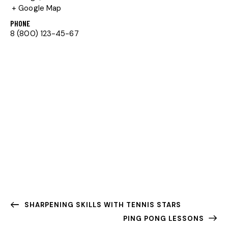
+ Google Map
PHONE
8 (800) 123-45-67
SHARPENING SKILLS WITH TENNIS STARS
PING PONG LESSONS