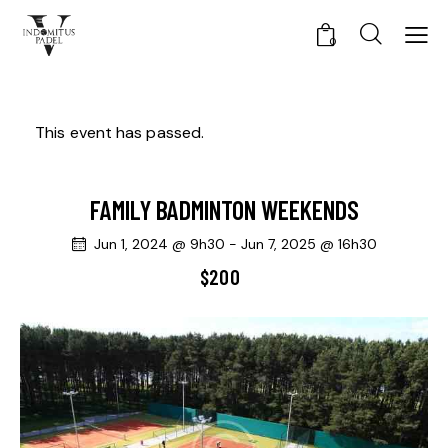
0
This event has passed.
FAMILY BADMINTON WEEKENDS
Jun 1, 2024 @ 9h30
-
Jun 7, 2025 @ 16h30
$200