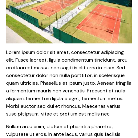
Lorem ipsum dolor sit amet, consectetur adipiscing
elit. Fusce laoreet, ligula condimentum tincidunt, arcu
orci laoreet massa, nec sagittis elit urna in diam. Sed
consectetur dolor non nulla porttitor, in scelerisque
quam ultricies. Phasellus et ipsum justo. Aenean fringilla
a fermentum mauris non venenatis. Praesent at nulla
aliquam, fermentum ligula a eget, fermentum metus.
Morbi auctor sed dui et rhoncus. Maecenas varius
suscipit ipsum, vitae et pretium est mollis nec.
Nullam arcu enim, dictum at pharetra pharetra,
vulputate ut eros. In ante lacus, varius quis facilisis