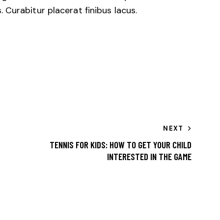
Curabitur placerat finibus lacus.
NEXT
TENNIS FOR KIDS: HOW TO GET YOUR CHILD
INTERESTED IN THE GAME