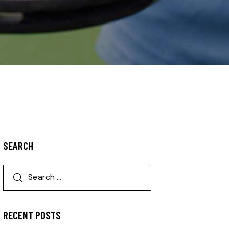
SEARCH
RECENT POSTS