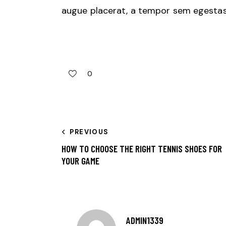
augue placerat, a tempor sem egestas. 
0
PREVIOUS
HOW TO CHOOSE THE RIGHT TENNIS SHOES FOR
YOUR GAME
ADMIN1339