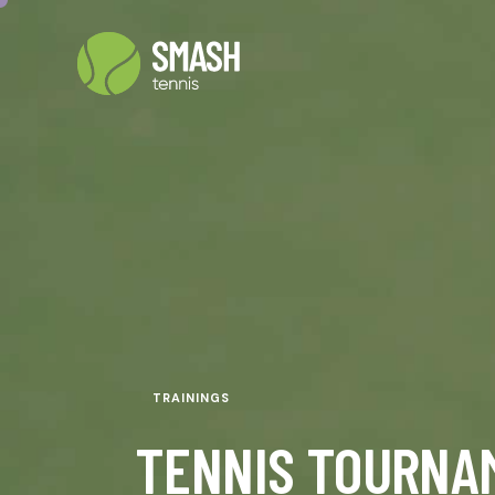
TRAININGS
TENNIS TOURNA