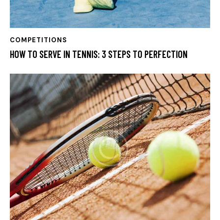
COMPETITIONS
HOW TO SERVE IN TENNIS: 3 STEPS TO PERFECTION