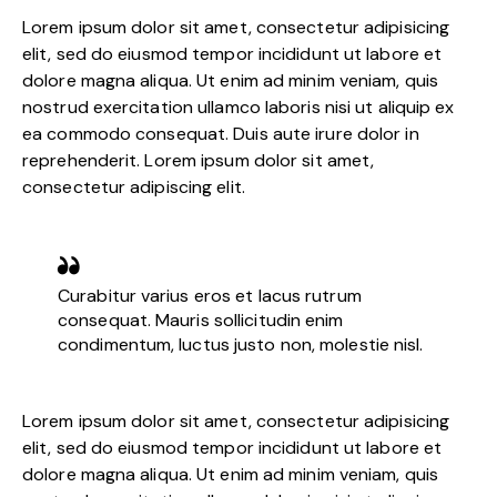
Lorem ipsum dolor sit amet, consectetur adipisicing
elit, sed do eiusmod tempor incididunt ut labore et
dolore magna aliqua. Ut enim ad minim veniam, quis
nostrud exercitation ullamco laboris nisi ut aliquip ex
ea commodo consequat. Duis aute irure dolor in
reprehenderit. Lorem ipsum dolor sit amet,
consectetur adipiscing elit.
Curabitur varius eros et lacus rutrum
consequat. Mauris sollicitudin enim
condimentum, luctus justo non, molestie nisl.
Lorem ipsum dolor sit amet, consectetur adipisicing
elit, sed do eiusmod tempor incididunt ut labore et
dolore magna aliqua. Ut enim ad minim veniam, quis