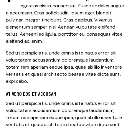
egestas nisi in consequat. Fusce sodales augue
a accumsan. Cras sollicitudin, ipsum eget blandit
pulvinar. Integer tincidunt. Cras dapibus. Vivamus
elementum semper nisi. Aenean vulputate eleifend
tellus. Aenean leo ligula, porttitor eu, consequat vitae,
eleifend ac, enim.
Sed ut perspiciatis, unde omnis iste natus error sit
voluptatem accusantium doloremque laudantium,
totam rem aperiam eaque ipsa, quae ab illo inventore
veritatis et quasi architecto beatae vitae dicta sunt,
explicabo.
AT VERO EOS ET ACCUSAM
Sed ut perspiciatis, unde omnis iste natus error sit
voluptatem accusantium doloremque laudantium,
totam rem aperiam eaque ipsa, quae ab illo inventore
veritatis et quasi architecto beatae vitae dicta sunt.