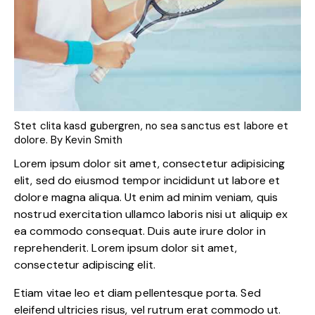
Stet clita kasd gubergren, no sea sanctus est labore et
dolore. By
Kevin Smith
Lorem ipsum dolor sit amet, consectetur adipisicing
elit, sed do eiusmod tempor incididunt ut labore et
dolore magna aliqua. Ut enim ad minim veniam, quis
nostrud exercitation ullamco laboris nisi ut aliquip ex
ea commodo consequat. Duis aute irure dolor in
reprehenderit. Lorem ipsum dolor sit amet,
consectetur adipiscing elit.
Etiam vitae leo et diam pellentesque porta. Sed
eleifend ultricies risus, vel rutrum erat commodo ut.