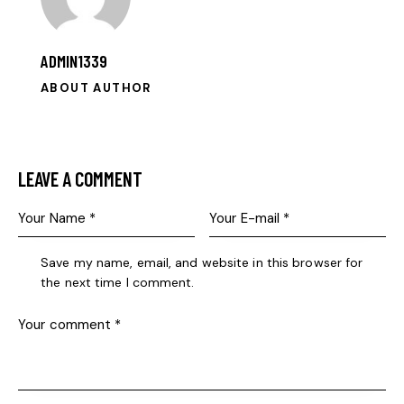
ADMIN1339
ABOUT AUTHOR
LEAVE A COMMENT
Save my name, email, and website in this browser for
the next time I comment.