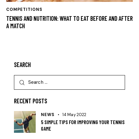
COMPETITIONS
TENNIS AND NUTRITION: WHAT TO EAT BEFORE AND AFTER
A MATCH
SEARCH
RECENT POSTS
NEWS
14 May 2022
5 SIMPLE TIPS FOR IMPROVING YOUR TENNIS
GAME