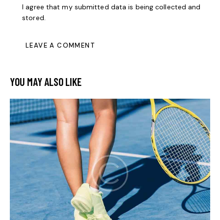
I agree that my submitted data is being collected and
stored.
YOU MAY ALSO LIKE