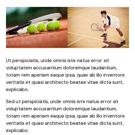
Ut perspiciatis, unde omnis iste natus error sit
voluptatem accusantium doloremque laudantium,
totam rem aperiam eaque ipsa, quae ab illo inventore
veritatis et quasi architecto beatae vitae dicta sunt,
explicabo.
Sed ut perspiciatis, unde omnis iste natus error sit
voluptatem accusantium doloremque laudantium,
totam rem aperiam eaque ipsa, quae ab illo inventore
veritatis et quasi architecto beatae vitae dicta sunt,
explicabo.