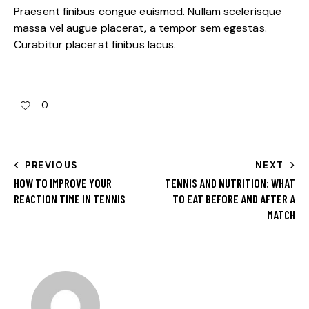
Praesent finibus congue euismod. Nullam scelerisque
massa vel augue placerat, a tempor sem egestas.
Curabitur placerat finibus lacus.
0
PREVIOUS
NEXT
HOW TO IMPROVE YOUR
TENNIS AND NUTRITION: WHAT
REACTION TIME IN TENNIS
TO EAT BEFORE AND AFTER A
MATCH