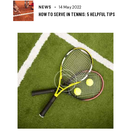
NEWS
14 May 2022
HOW TO SERVE IN TENNIS: 5 HELPFUL TIPS