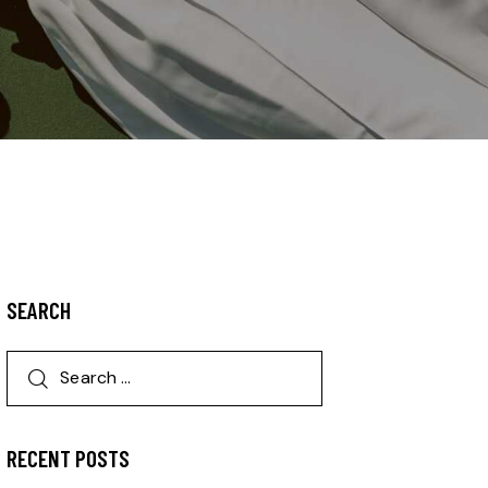
SEARCH
RECENT POSTS