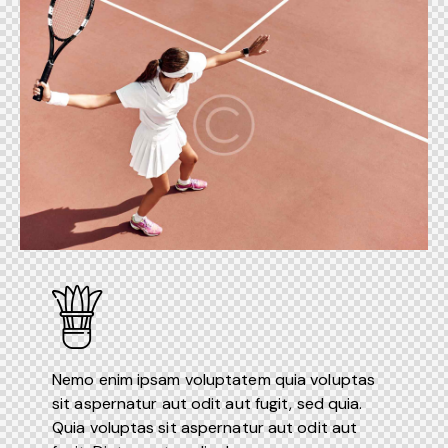
Nemo enim ipsam voluptatem quia voluptas
sit aspernatur aut odit aut fugit, sed quia.
Quia voluptas sit aspernatur aut odit aut